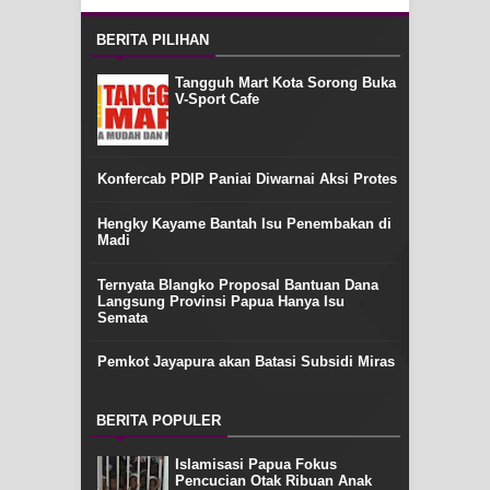
BERITA PILIHAN
Tangguh Mart Kota Sorong Buka
V-Sport Cafe
Konfercab PDIP Paniai Diwarnai Aksi Protes
Hengky Kayame Bantah Isu Penembakan di
Madi
Ternyata Blangko Proposal Bantuan Dana
Langsung Provinsi Papua Hanya Isu
Semata
Pemkot Jayapura akan Batasi Subsidi Miras
BERITA POPULER
Islamisasi Papua Fokus
Pencucian Otak Ribuan Anak