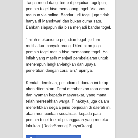
Tanpa mendatangi tempat perjudian togelpun,
pemain togel bisa memasang togel. Via sms
Polres Jayapura Terima Laporan
maupun via online. Bandar judi togel juga tidak
hanya di Manokwari dan bukan cuma satu.
Hilangnya Agustina Ester Bonsapia
Bahkan siapapun dia bisa menjadi bandar togel.
Marthen Medlama Sebut Pemprov
"Inilah mekanisme perjudian togel. judi ini
melibatkan banyak orang. Ditertibkan juga
Papua Siapkan 1000 Kuota Beasiswa
pemain togel masih bisa memasang togel. Hal
inilah yang masih menjadi pembelajaran untuk
Mace
menempuh langkah-langkah dan upaya
penertiban dengan cara lain," ujarnya.
BRI Region 18 Jayapura Salurkan
Kendati demikian, perjudian di daerah ini tetap
akan ditertibkan. Demi memberikan rasa aman
Bantuan CSR untuk RS Bhayangkara
dan nyaman kepada masyarakat, yang mana
telah meresahkan warga. Pihaknya juga dalam
Polda Papua pada Peringatan Hari
menertibkan segala jenis perjudian di daerah ini,
akan memberikan sosialisasi kepada para
Bhayangkara ke-80
pemain togel terkait pelanggaran yang mereka
lakukan. [RadarSorong| PunyaOrang]
Indonesia Turns Remote Papua