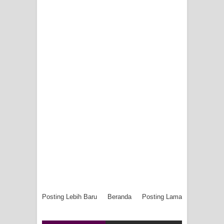
Posting Lebih Baru
Beranda
Posting Lama