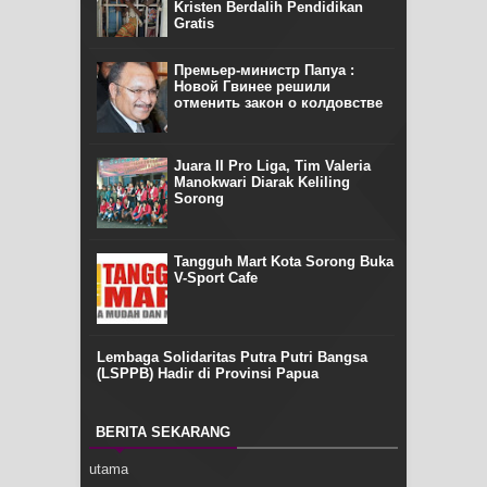
Kristen Berdalih Pendidikan
Gratis
Премьер-министр Папуа :
Новой Гвинее решили
отменить закон о колдовстве
Juara II Pro Liga, Tim Valeria
Manokwari Diarak Keliling
Sorong
Tangguh Mart Kota Sorong Buka
V-Sport Cafe
Lembaga Solidaritas Putra Putri Bangsa
(LSPPB) Hadir di Provinsi Papua
BERITA SEKARANG
utama