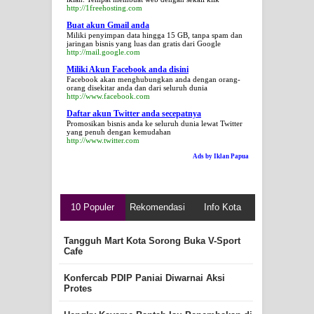
http://1freehosting.com
Buat akun Gmail anda
Miliki penyimpan data hingga 15 GB, tanpa spam dan
jaringan bisnis yang luas dan gratis dari Google
http://mail.google.com
Miliki Akun Facebook anda disini
Facebook akan menghubungkan anda dengan orang-
orang disekitar anda dan dari seluruh dunia
http://www.facebook.com
Daftar akun Twitter anda secepatnya
Promosikan bisnis anda ke seluruh dunia lewat Twitter
yang penuh dengan kemudahan
http://www.twitter.com
Ads by Iklan Papua
10 Populer
Rekomendasi
Info Kota
Tangguh Mart Kota Sorong Buka V-Sport
Cafe
Konfercab PDIP Paniai Diwarnai Aksi
Protes