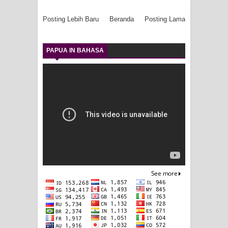
Posting Lebih Baru
Beranda
Posting Lama
PAPUA IN BAHASA