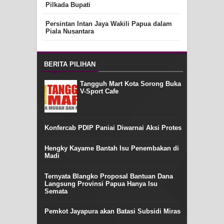
Pilkada Bupati
Persintan Intan Jaya Wakili Papua dalam
Piala Nusantara
BERITA PILIHAN
Tangguh Mart Kota Sorong Buka
V-Sport Cafe
Konfercab PDIP Paniai Diwarnai Aksi Protes
Hengky Kayame Bantah Isu Penembakan di
Madi
Ternyata Blangko Proposal Bantuan Dana
Langsung Provinsi Papua Hanya Isu
Semata
Pemkot Jayapura akan Batasi Subsidi Miras