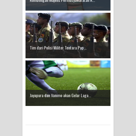
Idorway Masih Hilang
Tim dari Polisi Militer Tentara Pap...
Jayapura dan Vanimo akan Gelar Laga...