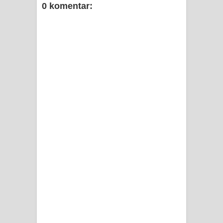
0 komentar: