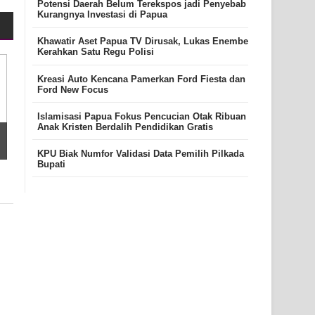
Potensi Daerah Belum Terekspos jadi Penyebab
Kurangnya Investasi di Papua
Khawatir Aset Papua TV Dirusak, Lukas Enembe
Kerahkan Satu Regu Polisi
Kreasi Auto Kencana Pamerkan Ford Fiesta dan
Ford New Focus
Islamisasi Papua Fokus Pencucian Otak Ribuan
Anak Kristen Berdalih Pendidikan Gratis
KPU Biak Numfor Validasi Data Pemilih Pilkada
Bupati