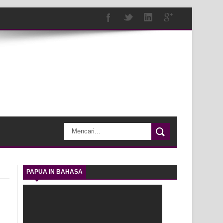
PAPUA IN BAHASA