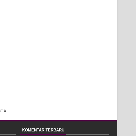
ama
KOMENTAR TERBARU