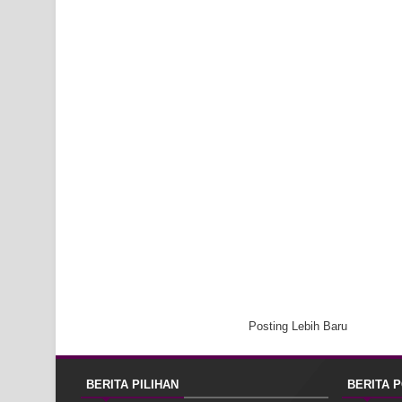
Posting Lebih Baru
BERITA PILIHAN
BERITA 