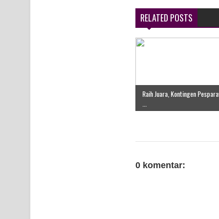
RELATED POSTS
Raih Juara, Kontingen Pespara
...
0 komentar: