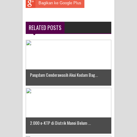
Bagikan ke Google Plus
RELATED POSTS
Pangdam Cenderawasih Akui Kodam Bag...
2.000 e-KTP di Distrik Manoi Belum ...