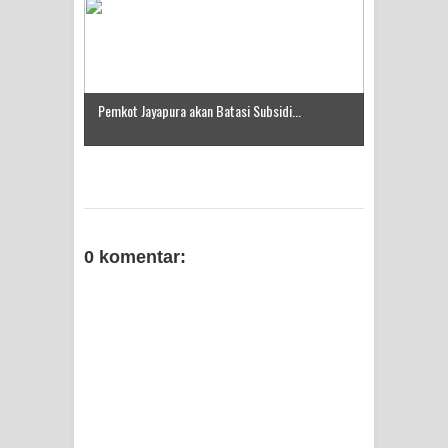
Pemkot Jayapura akan Batasi Subsidi...
0 komentar: