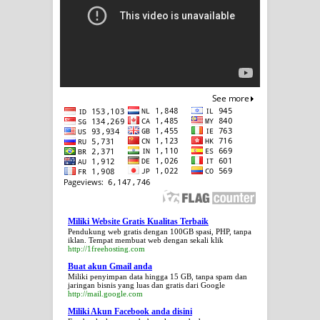
Miliki Website Gratis Kualitas Terbaik
Pendukung web gratis dengan 100GB spasi, PHP, tanpa
iklan. Tempat membuat web dengan sekali klik
http://1freehosting.com
Buat akun Gmail anda
Miliki penyimpan data hingga 15 GB, tanpa spam dan
jaringan bisnis yang luas dan gratis dari Google
http://mail.google.com
Miliki Akun Facebook anda disini