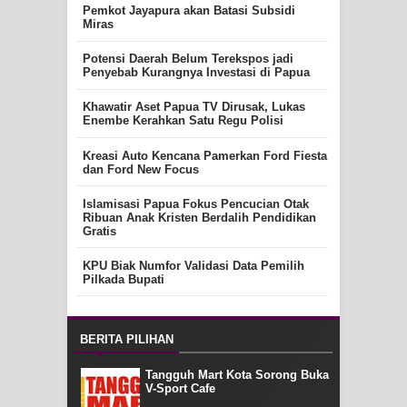
Pemkot Jayapura akan Batasi Subsidi
Miras
Potensi Daerah Belum Terekspos jadi
Penyebab Kurangnya Investasi di Papua
Khawatir Aset Papua TV Dirusak, Lukas
Enembe Kerahkan Satu Regu Polisi
Kreasi Auto Kencana Pamerkan Ford Fiesta
dan Ford New Focus
Islamisasi Papua Fokus Pencucian Otak
Ribuan Anak Kristen Berdalih Pendidikan
Gratis
KPU Biak Numfor Validasi Data Pemilih
Pilkada Bupati
BERITA PILIHAN
Tangguh Mart Kota Sorong Buka
V-Sport Cafe