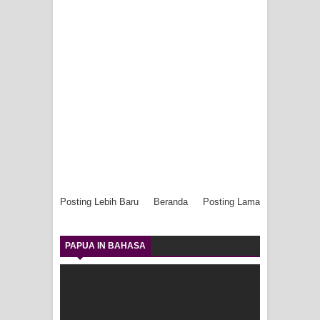
Posting Lebih Baru
Beranda
Posting Lama
PAPUA IN BAHASA