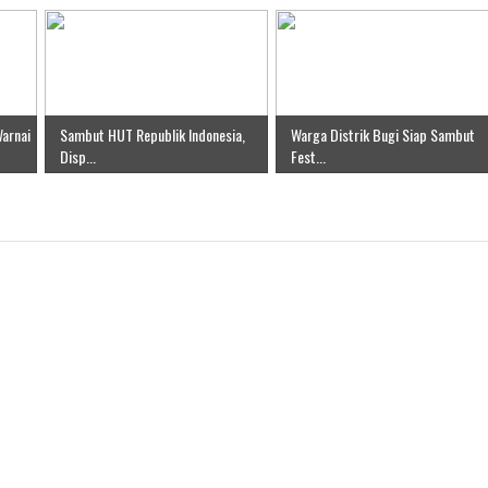
arnai
Sambut HUT Republik Indonesia,
Warga Distrik Bugi Siap Sambut
Disp...
Fest...