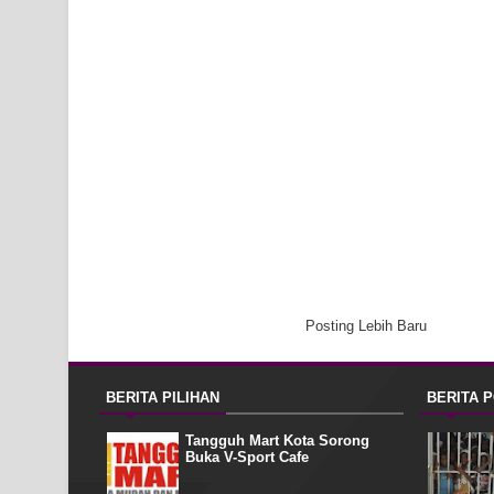
Posting Lebih Baru
BERITA PILIHAN
BERITA 
Tangguh Mart Kota Sorong
Buka V-Sport Cafe