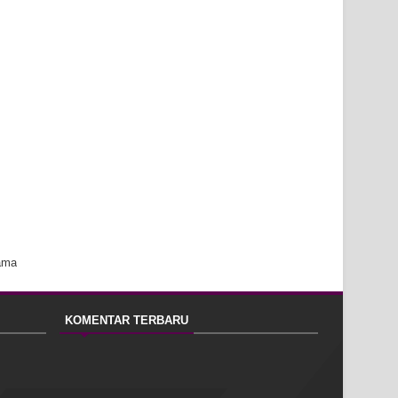
ama
KOMENTAR TERBARU