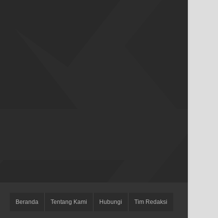
Beranda
Tentang Kami
Hubungi
Tim Redaksi