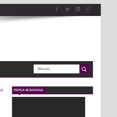
luk
PAPUA IN BAHASA