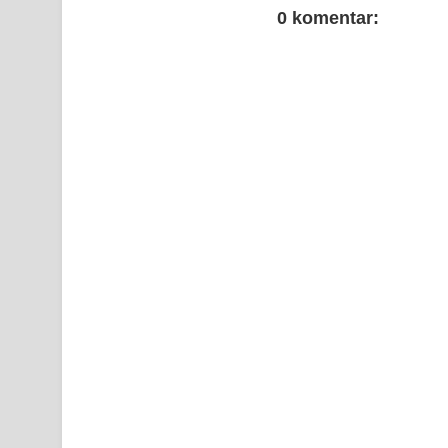
0 komentar: