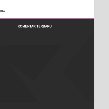
ama
KOMENTAR TERBARU