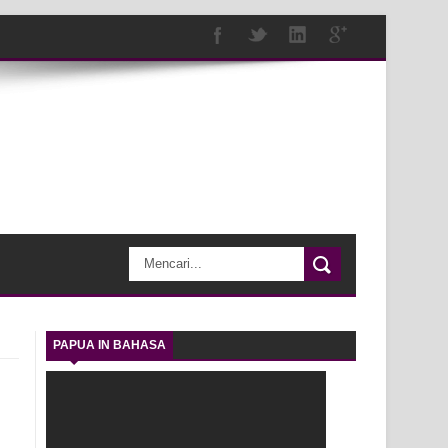
PAPUA IN BAHASA