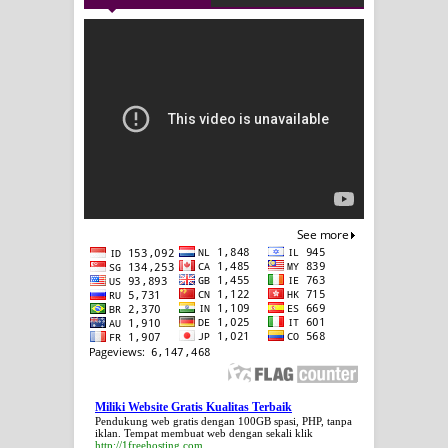
Miliki Website Gratis Kualitas Terbaik
Pendukung web gratis dengan 100GB spasi, PHP, tanpa
iklan. Tempat membuat web dengan sekali klik
http://1freehosting.com