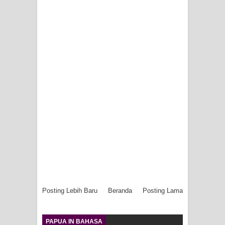
Posting Lebih Baru
Beranda
Posting Lama
PAPUA IN BAHASA