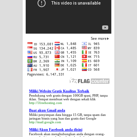
Miliki Website Gratis Kualitas Terbaik
Pendukung web gratis dengan 100GB spasi, PHP, tanpa
iklan. Tempat membuat web dengan sekali klik
http://1freehosting.com
Buat akun Gmail anda
Miliki penyimpan data hingga 15 GB, tanpa spam dan
jaringan bisnis yang luas dan gratis dari Google
http://mail.google.com
Miliki Akun Facebook anda disini
Facebook akan menghubungkan anda dengan orang-