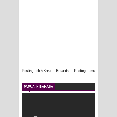
Posting Lebih Baru
Beranda
Posting Lama
PAPUA IN BAHASA