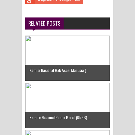
RELATED POSTS
Komisi Nasional Hak Asasi Manusia (...
Komite Nasional Papua Barat (KNPB) ...