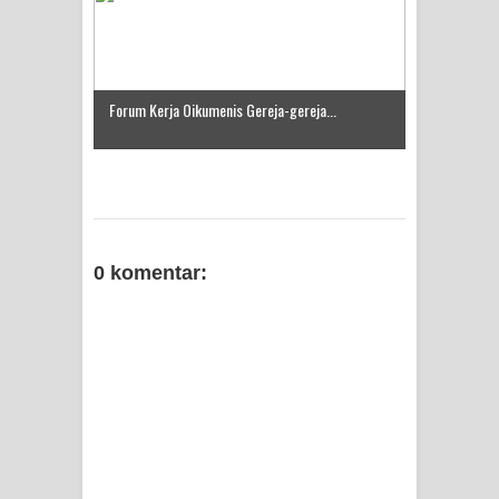
Forum Kerja Oikumenis Gereja-gereja...
0 komentar: