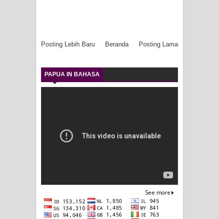
Posting Lebih Baru
Beranda
Posting Lama
PAPUA IN BAHASA