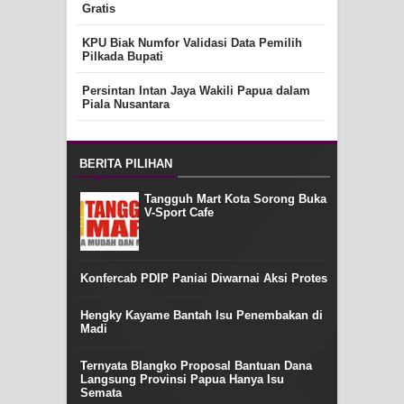
Gratis
KPU Biak Numfor Validasi Data Pemilih
Pilkada Bupati
Persintan Intan Jaya Wakili Papua dalam
Piala Nusantara
BERITA PILIHAN
Tangguh Mart Kota Sorong Buka
V-Sport Cafe
Konfercab PDIP Paniai Diwarnai Aksi Protes
Hengky Kayame Bantah Isu Penembakan di
Madi
Ternyata Blangko Proposal Bantuan Dana
Langsung Provinsi Papua Hanya Isu
Semata