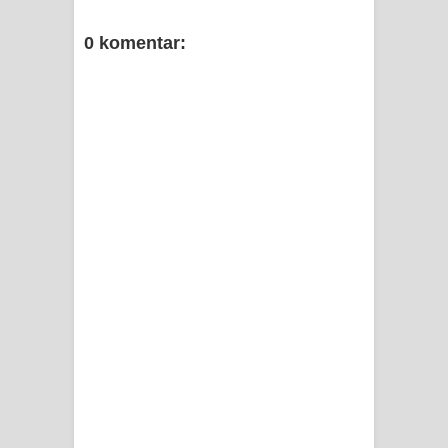
0 komentar: