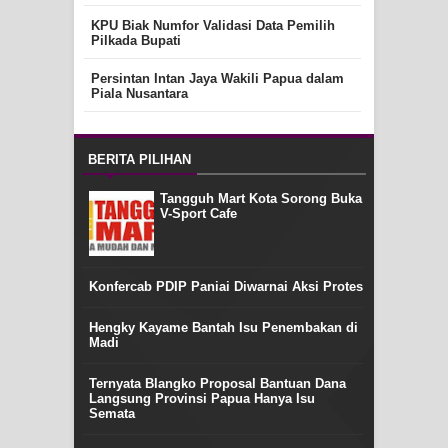
KPU Biak Numfor Validasi Data Pemilih
Pilkada Bupati
Persintan Intan Jaya Wakili Papua dalam
Piala Nusantara
BERITA PILIHAN
Tangguh Mart Kota Sorong Buka
V-Sport Cafe
Konfercab PDIP Paniai Diwarnai Aksi Protes
Hengky Kayame Bantah Isu Penembakan di
Madi
Ternyata Blangko Proposal Bantuan Dana
Langsung Provinsi Papua Hanya Isu
Semata