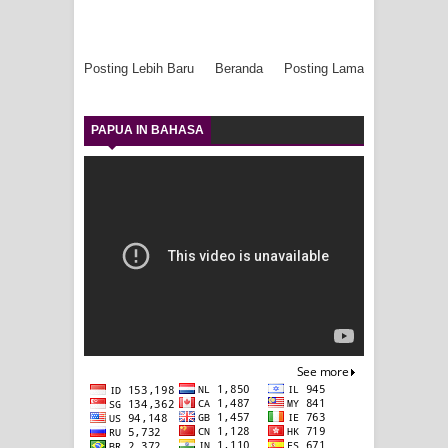
Posting Lebih Baru
Beranda
Posting Lama
PAPUA IN BAHASA