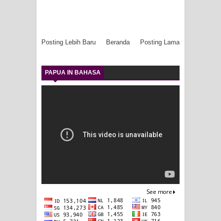
Posting Lebih Baru
Beranda
Posting Lama
PAPUA IN BAHASA