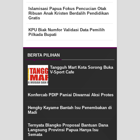
Islamisasi Papua Fokus Pencucian Otak
Ribuan Anak Kristen Berdalih Pendidikan
Gratis
KPU Biak Numfor Validasi Data Pemilih
Pilkada Bupati
BERITA PILIHAN
Tangguh Mart Kota Sorong Buka
V-Sport Cafe
Konfercab PDIP Paniai Diwarnai Aksi Protes
Hengky Kayame Bantah Isu Penembakan di
Madi
Ternyata Blangko Proposal Bantuan Dana
Langsung Provinsi Papua Hanya Isu
Semata