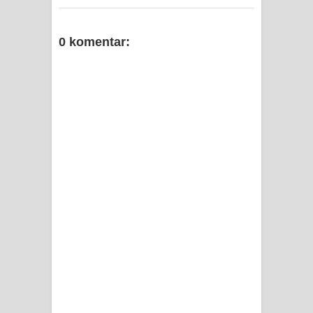
0 komentar: