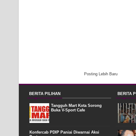
Posting Lebih Baru
BERITA PILIHAN
BERITA 
Tangguh Mart Kota Sorong
Buka V-Sport Cafe
Konfercab PDIP Paniai Diwarnai Aksi