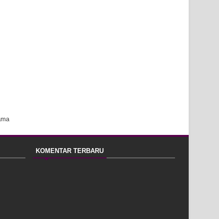
ama
KOMENTAR TERBARU