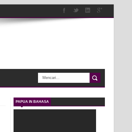
PAPUA IN BAHASA