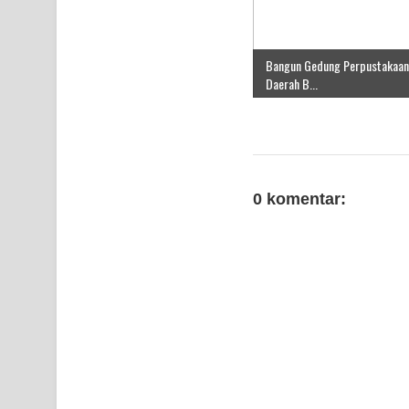
Bangun Gedung Perpustakaan
Daerah B...
0 komentar: