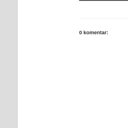
0 komentar: