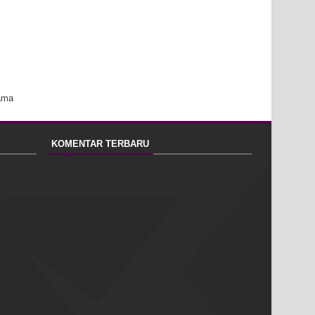
ama
KOMENTAR TERBARU