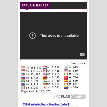
PAPUA IN BAHASA
Miliki Website Gratis Kualitas Terbaik