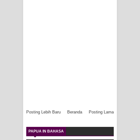
Posting Lebih Baru
Beranda
Posting Lama
PAPUA IN BAHASA