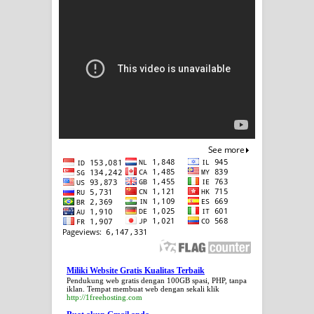
Miliki Website Gratis Kualitas Terbaik
Pendukung web gratis dengan 100GB spasi, PHP, tanpa
iklan. Tempat membuat web dengan sekali klik
http://1freehosting.com