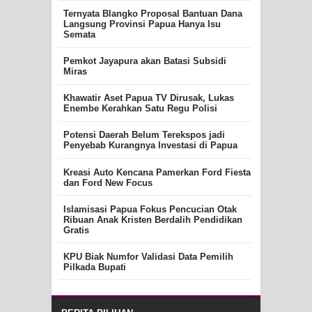
Ternyata Blangko Proposal Bantuan Dana
Langsung Provinsi Papua Hanya Isu
Semata
Pemkot Jayapura akan Batasi Subsidi
Miras
Khawatir Aset Papua TV Dirusak, Lukas
Enembe Kerahkan Satu Regu Polisi
Potensi Daerah Belum Terekspos jadi
Penyebab Kurangnya Investasi di Papua
Kreasi Auto Kencana Pamerkan Ford Fiesta
dan Ford New Focus
Islamisasi Papua Fokus Pencucian Otak
Ribuan Anak Kristen Berdalih Pendidikan
Gratis
KPU Biak Numfor Validasi Data Pemilih
Pilkada Bupati