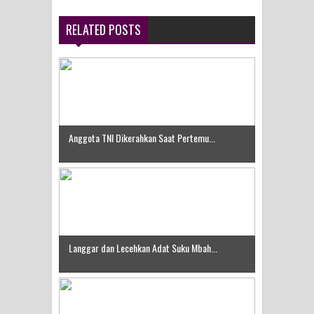
Idorway Masih Hilang
RELATED POSTS
Anggota TNI Dikerahkan Saat Pertemu...
Langgar dan Lecehkan Adat Suku Mbah...