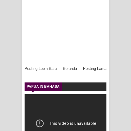
Posting Lebih Baru
Beranda
Posting Lama
PAPUA IN BAHASA