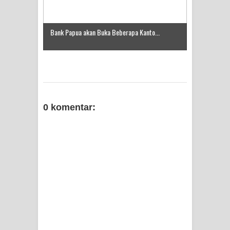
Bank Papua akan Buka Beberapa Kanto...
0 komentar: