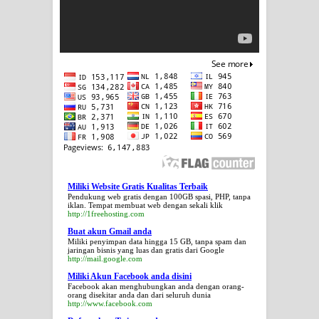
Miliki Website Gratis Kualitas Terbaik
Pendukung web gratis dengan 100GB spasi, PHP, tanpa
iklan. Tempat membuat web dengan sekali klik
http://1freehosting.com
Buat akun Gmail anda
Miliki penyimpan data hingga 15 GB, tanpa spam dan
jaringan bisnis yang luas dan gratis dari Google
http://mail.google.com
Miliki Akun Facebook anda disini
Facebook akan menghubungkan anda dengan orang-
orang disekitar anda dan dari seluruh dunia
http://www.facebook.com