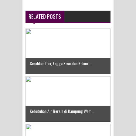
RELATED POSTS
Serahkan Diri, Engga Kiwo dan Kelom...
Kebutuhan Air Bersih di Kampung Wam...