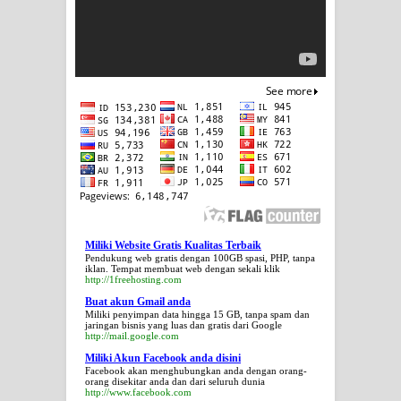
Miliki Website Gratis Kualitas Terbaik
Pendukung web gratis dengan 100GB spasi, PHP, tanpa
iklan. Tempat membuat web dengan sekali klik
http://1freehosting.com
Buat akun Gmail anda
Miliki penyimpan data hingga 15 GB, tanpa spam dan
jaringan bisnis yang luas dan gratis dari Google
http://mail.google.com
Miliki Akun Facebook anda disini
Facebook akan menghubungkan anda dengan orang-
orang disekitar anda dan dari seluruh dunia
http://www.facebook.com