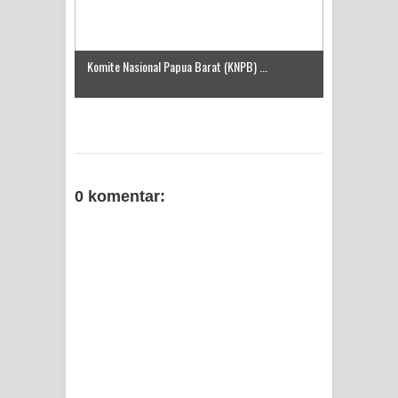
Komite Nasional Papua Barat (KNPB) ...
0 komentar: