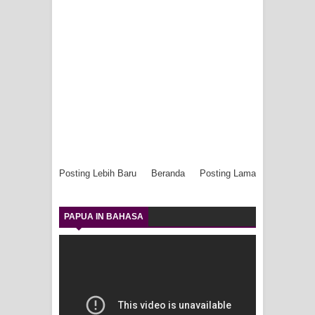
Posting Lebih Baru
Beranda
Posting Lama
PAPUA IN BAHASA