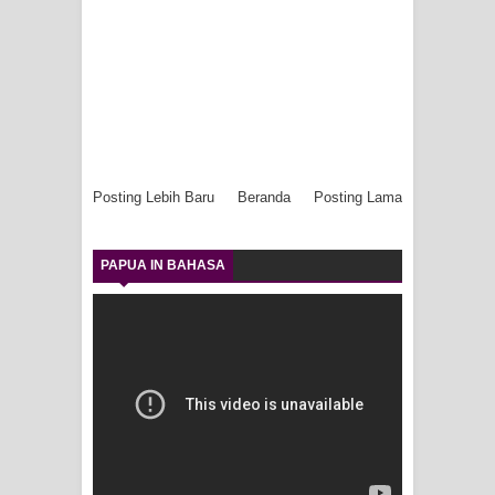
Posting Lebih Baru
Beranda
Posting Lama
PAPUA IN BAHASA