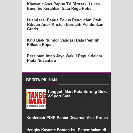
Khawatir Aset Papua TV Dirusak, Lukas
Enembe Kerahkan Satu Regu Polisi
Islamisasi Papua Fokus Pencucian Otak
Ribuan Anak Kristen Berdalih Pendidikan
Gratis
KPU Biak Numfor Validasi Data Pemilih
Pilkada Bupati
Persintan Intan Jaya Wakili Papua dalam
Piala Nusantara
BERITA PILIHAN
Tangguh Mart Kota Sorong Buka
V-Sport Cafe
Konfercab PDIP Paniai Diwarnai Aksi Protes
Hengky Kayame Bantah Isu Penembakan di