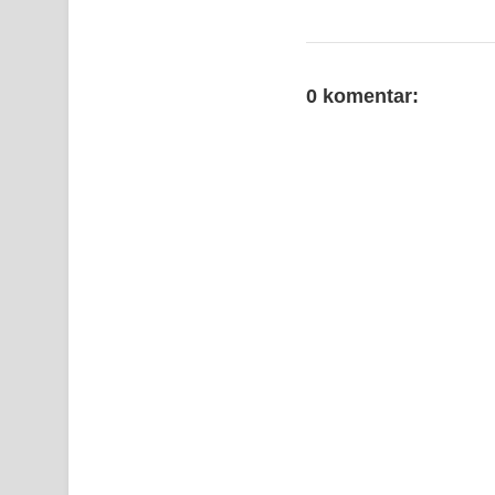
0 komentar: