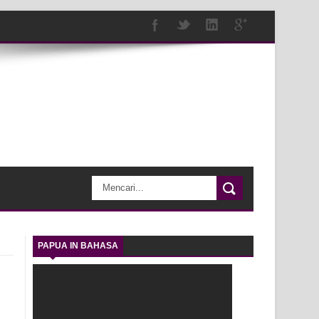
PAPUA IN BAHASA