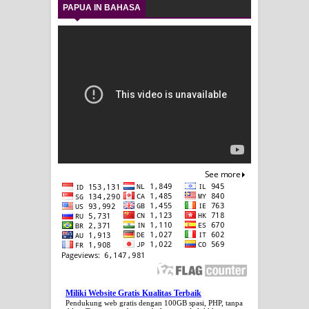
PAPUA IN BAHASA
Miliki Website Gratis Kualitas Terbaik
Pendukung web gratis dengan 100GB spasi, PHP, tanpa