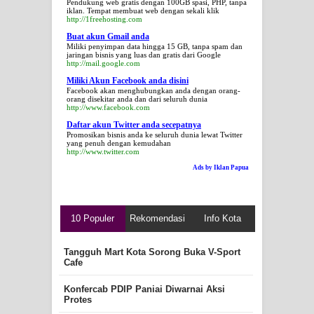
Pendukung web gratis dengan 100GB spasi, PHP, tanpa
iklan. Tempat membuat web dengan sekali klik
http://1freehosting.com
Buat akun Gmail anda
Miliki penyimpan data hingga 15 GB, tanpa spam dan
jaringan bisnis yang luas dan gratis dari Google
http://mail.google.com
Miliki Akun Facebook anda disini
Facebook akan menghubungkan anda dengan orang-
orang disekitar anda dan dari seluruh dunia
http://www.facebook.com
Daftar akun Twitter anda secepatnya
Promosikan bisnis anda ke seluruh dunia lewat Twitter
yang penuh dengan kemudahan
http://www.twitter.com
Ads by Iklan Papua
10 Populer
Rekomendasi
Info Kota
Tangguh Mart Kota Sorong Buka V-Sport
Cafe
Konfercab PDIP Paniai Diwarnai Aksi
Protes