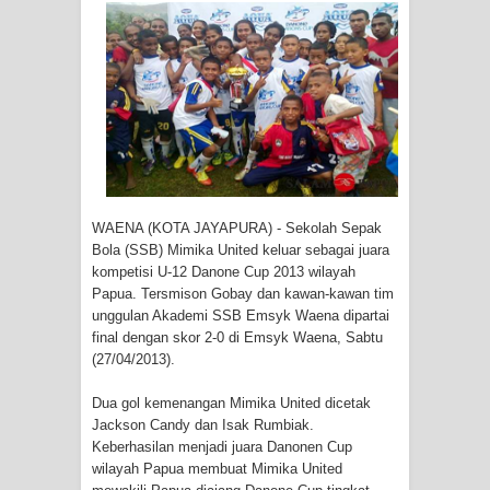
Tiga Personel Polresta Jayapura Kota
Jalani Sidang BP4R di Jayapura
Kapolresta Jayapura Kota
Mengapresiasi Antusiasme Warga
Saat Nonton Bareng Final Piala Dunia
WAENA (KOTA JAYAPURA) - Sekolah Sepak
2026 di Lapangan Karang PTC Entrop
Bola (SSB) Mimika United keluar sebagai juara
kompetisi U-12 Danone Cup 2013 wilayah
Kebakaran Hanguskan Satu Rumah
Papua. Tersmison Gobay dan kawan-kawan tim
unggulan Akademi SSB Emsyk Waena dipartai
di Kompleks Asrama Polisi Sorong
final dengan skor 2-0 di Emsyk Waena, Sabtu
(27/04/2013).
Profil Lengkap Papua Barat, Bumi
Dua gol kemenangan Mimika United dicetak
Cenderawasih di Ujung Barat Papua
Jackson Candy dan Isak Rumbiak.
Keberhasilan menjadi juara Danonen Cup
wilayah Papua membuat Mimika United
Profil Lengkap Provinsi Papua, Bumi