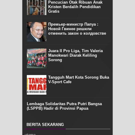
Pencucian Otak Ribuan Anak
Kristen Berdalih Pendidikan
Gratis
Премьер-министр Папуа :
Новой Гвинее решили
отменить закон о колдовстве
Juara II Pro Liga, Tim Valeria
Manokwari Diarak Keliling
Sorong
Tangguh Mart Kota Sorong Buka
V-Sport Cafe
Lembaga Solidaritas Putra Putri Bangsa
(LSPPB) Hadir di Provinsi Papua
BERITA SEKARANG
utama