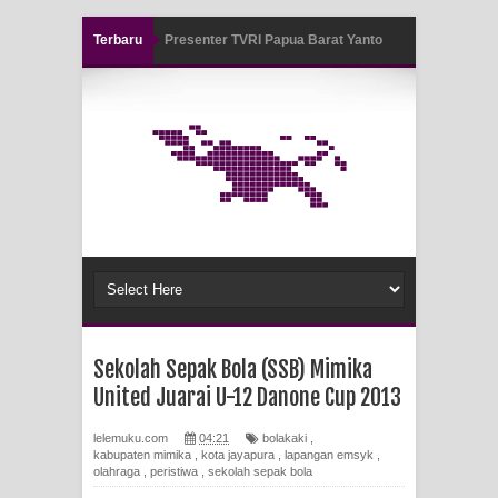
Terbaru
Presenter TVRI Papua Barat Yanto
Air Terjun Memti Pesona Tersembunyi
Idorway Masih Hilang
di Kabupaten Pegunungan Arfak
Pencarian Hari Keenam Korban
Hanyut di Air Terjun Memti Belum
Hasil, Polisi Periksa Saksi dan
Kerahkan K9
Polresta Jayapura Kota Mengungkap
Sekolah Sepak Bola (SSB) Mimika
Tiga Kasus Pencurian Dan
United Juarai U-12 Danone Cup 2013
Mengamankan Satu Tersangka Di
lelemuku.com
04:21
bolakaki
,
kabupaten mimika
,
kota jayapura
,
lapangan emsyk
,
Kota Jayapura
olahraga
,
peristiwa
,
sekolah sepak bola