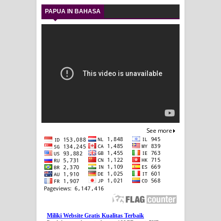
PAPUA IN BAHASA
Miliki Website Gratis Kualitas Terbaik