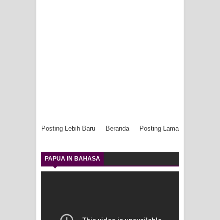
Posting Lebih Baru
Beranda
Posting Lama
PAPUA IN BAHASA