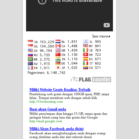
Miliki Website Gratis Kualitas Terbaik
Pendukung web gratis dengan 100GB spasi, PHP, tanpa
iklan. Tempat membuat web dengan sekali klik
http://1freehosting.com
Buat akun Gmail anda
Miliki penyimpan data hingga 15 GB, tanpa spam dan
jaringan bisnis yang luas dan gratis dari Google
http://mail.google.com
Miliki Akun Facebook anda disini
Facebook akan menghubungkan anda dengan orang-
orang disekitar anda dan dari seluruh dunia