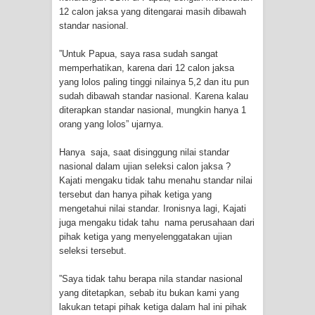
12 calon jaksa yang ditengarai masih dibawah
standar nasional.
”Untuk Papua, saya rasa sudah sangat
memperhatikan, karena dari 12 calon jaksa
yang lolos paling tinggi nilainya 5,2 dan itu pun
sudah dibawah standar nasional. Karena kalau
diterapkan standar nasional, mungkin hanya 1
orang yang lolos” ujarnya.
Hanya saja, saat disinggung nilai standar
nasional dalam ujian seleksi calon jaksa ?
Kajati mengaku tidak tahu menahu standar nilai
tersebut dan hanya pihak ketiga yang
mengetahui nilai standar. Ironisnya lagi, Kajati
juga mengaku tidak tahu nama perusahaan dari
pihak ketiga yang menyelenggatakan ujian
seleksi tersebut.
”Saya tidak tahu berapa nila standar nasional
yang ditetapkan, sebab itu bukan kami yang
lakukan tetapi pihak ketiga dalam hal ini pihak