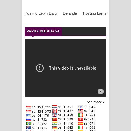
Posting Lebih Baru
Beranda
Posting Lama
PAPUA IN BAHASA