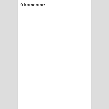
0 komentar: