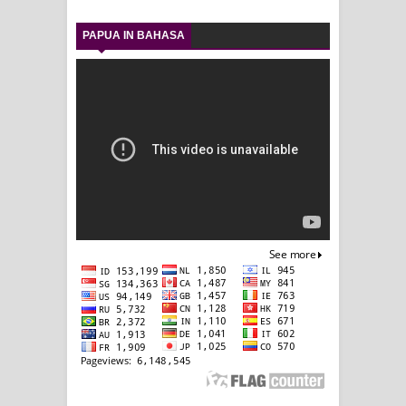
PAPUA IN BAHASA