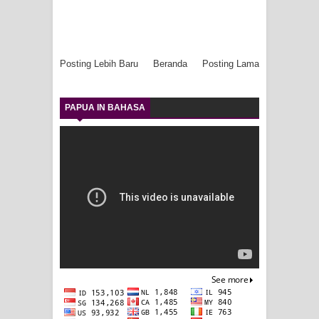
Posting Lebih Baru
Beranda
Posting Lama
PAPUA IN BAHASA