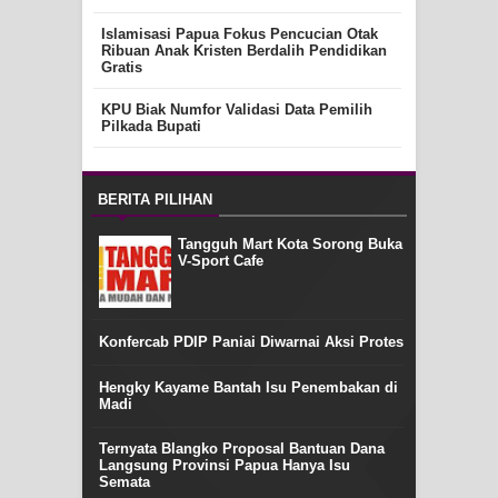
Islamisasi Papua Fokus Pencucian Otak
Ribuan Anak Kristen Berdalih Pendidikan
Gratis
KPU Biak Numfor Validasi Data Pemilih
Pilkada Bupati
BERITA PILIHAN
Tangguh Mart Kota Sorong Buka
V-Sport Cafe
Konfercab PDIP Paniai Diwarnai Aksi Protes
Hengky Kayame Bantah Isu Penembakan di
Madi
Ternyata Blangko Proposal Bantuan Dana
Langsung Provinsi Papua Hanya Isu
Semata