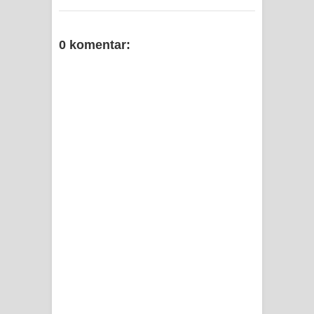
0 komentar: