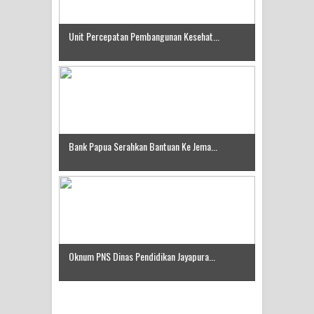
Unit Percepatan Pembangunan Kesehat...
Bank Papua Serahkan Bantuan Ke Jema...
Oknum PNS Dinas Pendidikan Jayapura...