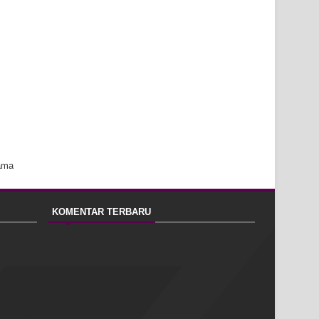
ama
KOMENTAR TERBARU