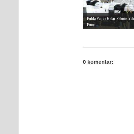
Polda Papua Gelar Rekonstruk
Pene...
0 komentar: