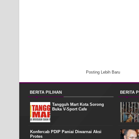
Posting Lebih Baru
BERITA PILIHAN
BERITA 
Tangguh Mart Kota Sorong
Buka V-Sport Cafe
Konfercab PDIP Paniai Diwarnai Aksi
Protes