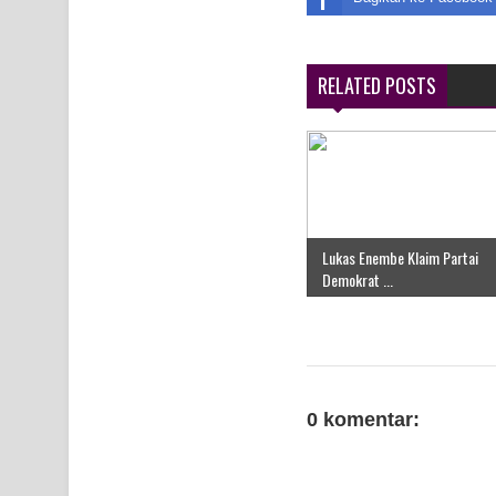
RELATED POSTS
Lukas Enembe Klaim Partai
Demokrat ...
0 komentar: