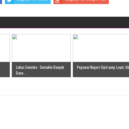
Lukas Enembe : Semakin Banyak
Pegawai Negeri Sipil yang Loyal, Ak.
Dana ...