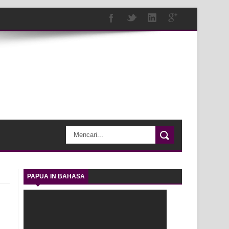
PAPUA IN BAHASA