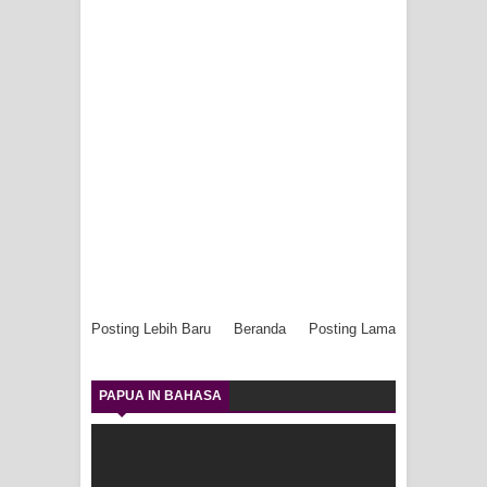
Posting Lebih Baru
Beranda
Posting Lama
PAPUA IN BAHASA