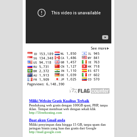
Miliki Website Gratis Kualitas Terbaik
Pendukung web gratis dengan 100GB spasi, PHP, tanpa
iklan. Tempat membuat web dengan sekali klik
http://1freehosting.com
Buat akun Gmail anda
Miliki penyimpan data hingga 15 GB, tanpa spam dan
jaringan bisnis yang luas dan gratis dari Google
http://mail.google.com