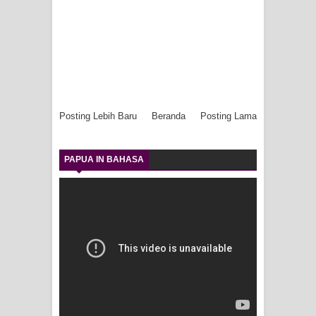
Posting Lebih Baru
Beranda
Posting Lama
PAPUA IN BAHASA