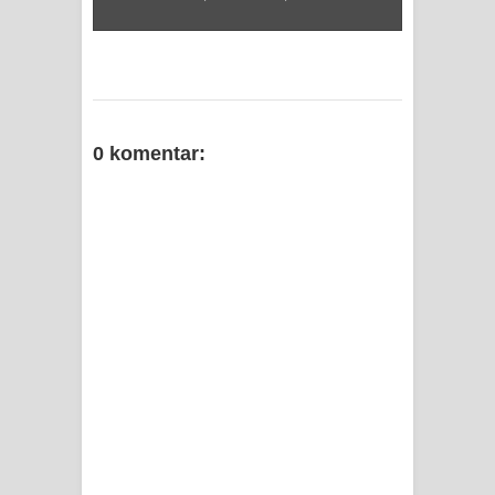
0 komentar: