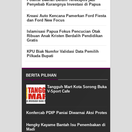
Penyebab Kurangnya Investasi di Papua
Kreasi Auto Kencana Pamerkan Ford Fiesta
dan Ford New Focus
Islamisasi Papua Fokus Pencucian Otak
Ribuan Anak Kristen Berdalih Pendidikan
Gratis
KPU Biak Numfor Validasi Data Pemilih
Pilkada Bupati
BERITA PILIHAN
Tangguh Mart Kota Sorong Buka
V-Sport Cafe
Konfercab PDIP Paniai Diwarnai Aksi Protes
Hengky Kayame Bantah Isu Penembakan di
Madi