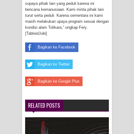
supaya pihak lain yang peduli karena ini
bencana kemanusiaan. Kami minta pihak lain
turut serta peduli. Karena sementara ini kami
masih melakukan upaya program sesuai dengan
kondisi alam Tolikara,” ungkap Fery.
[TabloidJubi]
Bagikan ke Facebook
Bagikan ke Twitter
Bagikan ke Google Plus
RELATED POSTS