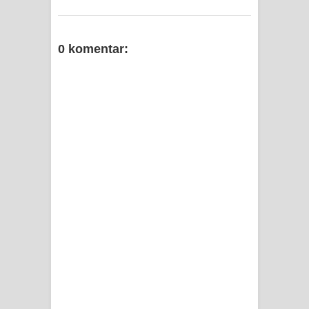
0 komentar: