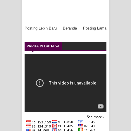
Posting Lebih Baru
Beranda
Posting Lama
PAPUA IN BAHASA