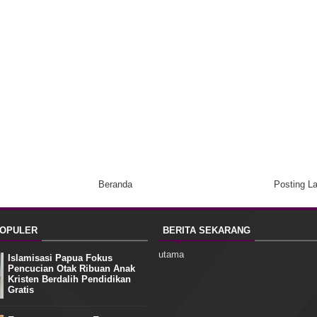
Beranda
Posting L
POPULER
BERITA SEKARANG
utama
Islamisasi Papua Fokus
Pencucian Otak Ribuan Anak
Kristen Berdalih Pendidikan
Gratis