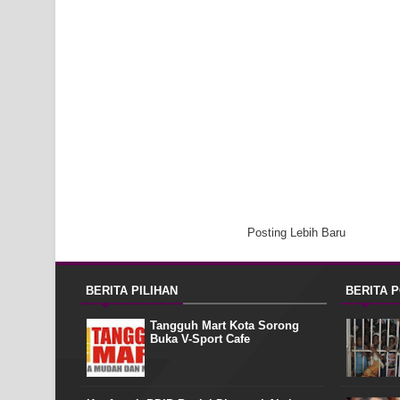
Posting Lebih Baru
BERITA PILIHAN
BERITA 
Tangguh Mart Kota Sorong
Buka V-Sport Cafe