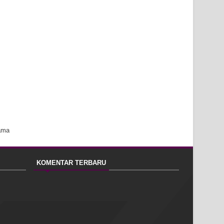
ama
KOMENTAR TERBARU