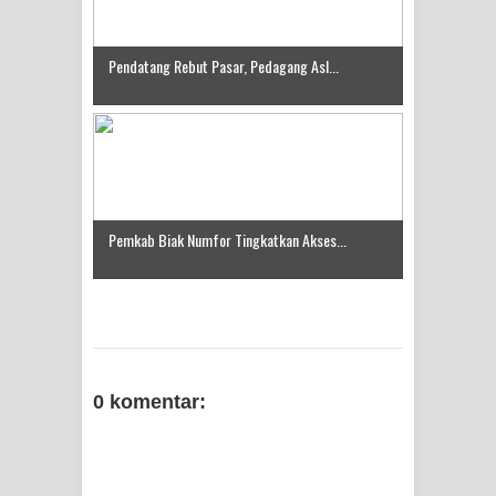
Pendatang Rebut Pasar, Pedagang Asl...
Pemkab Biak Numfor Tingkatkan Akses...
0 komentar: