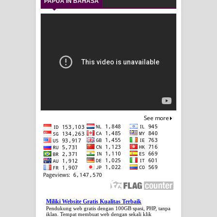
PAPUA IN BAHASA
Miliki Website Gratis Kualitas Terbaik
Pendukung web gratis dengan 100GB spasi, PHP, tanpa
iklan. Tempat membuat web dengan sekali klik