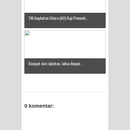
TNI Angkatan Udara (AU) Kaji Penamb...
Dicopot dari Jabatan, Jaksa Ahyani ...
0 komentar: