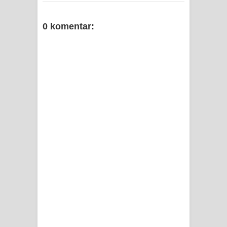
0 komentar: