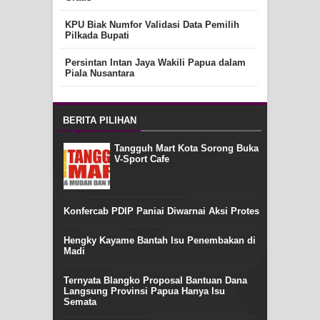
KPU Biak Numfor Validasi Data Pemilih
Pilkada Bupati
Persintan Intan Jaya Wakili Papua dalam
Piala Nusantara
BERITA PILIHAN
Tangguh Mart Kota Sorong Buka
V-Sport Cafe
Konfercab PDIP Paniai Diwarnai Aksi Protes
Hengky Kayame Bantah Isu Penembakan di
Madi
Ternyata Blangko Proposal Bantuan Dana
Langsung Provinsi Papua Hanya Isu
Semata