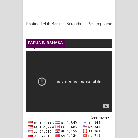
Posting Lebih Baru
Beranda
Posting Lama
PAPUA IN BAHASA