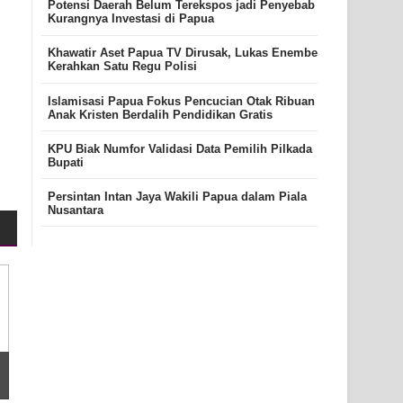
Potensi Daerah Belum Terekspos jadi Penyebab
,
Kurangnya Investasi di Papua
Khawatir Aset Papua TV Dirusak, Lukas Enembe
Kerahkan Satu Regu Polisi
Islamisasi Papua Fokus Pencucian Otak Ribuan
Anak Kristen Berdalih Pendidikan Gratis
KPU Biak Numfor Validasi Data Pemilih Pilkada
Bupati
Persintan Intan Jaya Wakili Papua dalam Piala
Nusantara