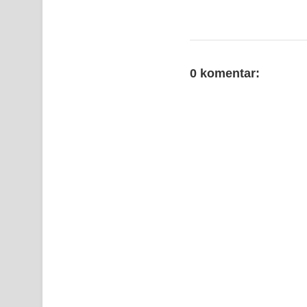
0 komentar: