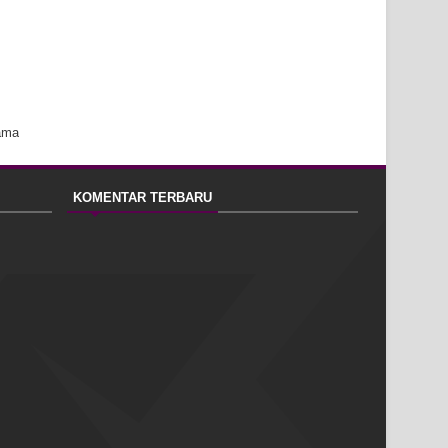
ama
KOMENTAR TERBARU