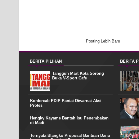
Posting Lebih Baru
BERITA PILIHAN
BERITA 
Tangguh Mart Kota Sorong
Buka V-Sport Cafe
Konfercab PDIP Paniai Diwarnai Aksi
Protes
Hengky Kayame Bantah Isu Penembakan
di Madi
Ternyata Blangko Proposal Bantuan Dana