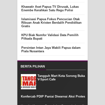
Khawatir Aset Papua TV Dirusak, Lukas
Enembe Kerahkan Satu Regu Polisi
Islamisasi Papua Fokus Pencucian Otak
Ribuan Anak Kristen Berdalih Pendidikan
Gratis
KPU Biak Numfor Validasi Data Pemilih
Pilkada Bupati
Persintan Intan Jaya Wakili Papua dalam
Piala Nusantara
BERITA PILIHAN
Tangguh Mart Kota Sorong Buka
V-Sport Cafe
Konfercab PDIP Paniai Diwarnai Aksi Protes