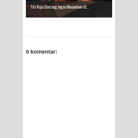
Titi Rajo Bintang Ingin Menyelam di...
0 komentar: