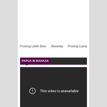
Posting Lebih Baru
Beranda
Posting Lama
PAPUA IN BAHASA