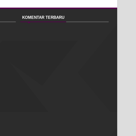
KOMENTAR TERBARU