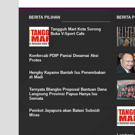
BERITA PILIHAN
BERITA 
Tangguh Mart Kota Sorong
Buka V-Sport Cafe
Konfercab PDIP Paniai Diwarnai Aksi
Protes
Hengky Kayame Bantah Isu Penembakan
di Madi
Ternyata Blangko Proposal Bantuan Dana
Langsung Provinsi Papua Hanya Isu
Semata
Pemkot Jayapura akan Batasi Subsidi
Miras