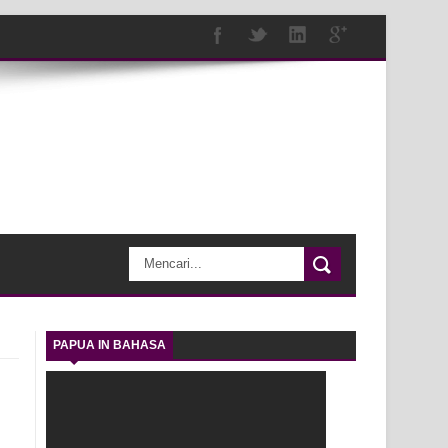
PAPUA IN BAHASA