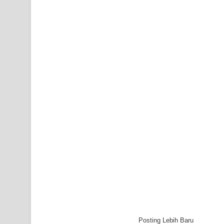
Posting Lebih Baru