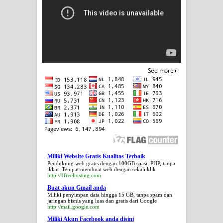
Miliki Website Gratis Kualitas Terbaik
Pendukung web gratis dengan 100GB spasi, PHP, tanpa
iklan. Tempat membuat web dengan sekali klik
http://1freehosting.com
Buat akun Gmail anda
Miliki penyimpan data hingga 15 GB, tanpa spam dan
jaringan bisnis yang luas dan gratis dari Google
http://mail.google.com
Miliki Akun Facebook anda disini