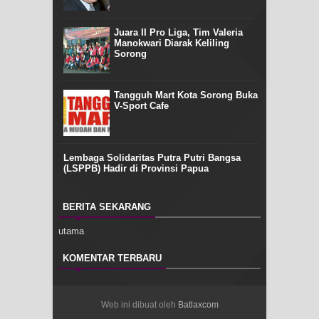
Juara II Pro Liga, Tim Valeria
Manokwari Diarak Keliling
Sorong
Tangguh Mart Kota Sorong Buka
V-Sport Cafe
Lembaga Solidaritas Putra Putri Bangsa
(LSPPB) Hadir di Provinsi Papua
BERITA SEKARANG
utama
KOMENTAR TERBARU
Web ini dibuat oleh
Batlaxcom