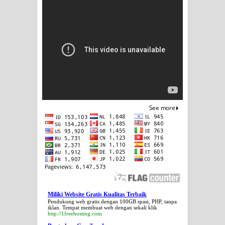
Miliki Website Gratis Kualitas Terbaik
Pendukung web gratis dengan 100GB spasi, PHP, tanpa
iklan. Tempat membuat web dengan sekali klik
http://1freehosting.com