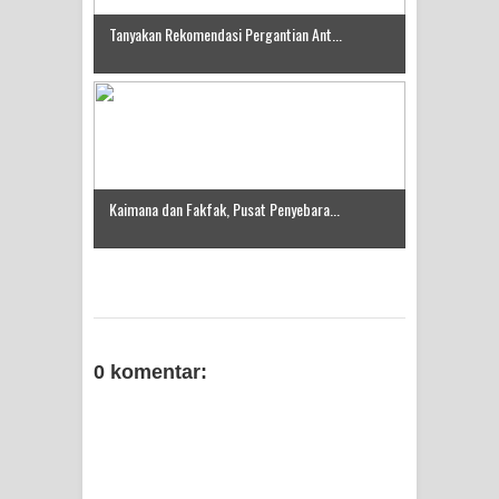
Tanyakan Rekomendasi Pergantian Ant...
Kaimana dan Fakfak, Pusat Penyebara...
0 komentar: