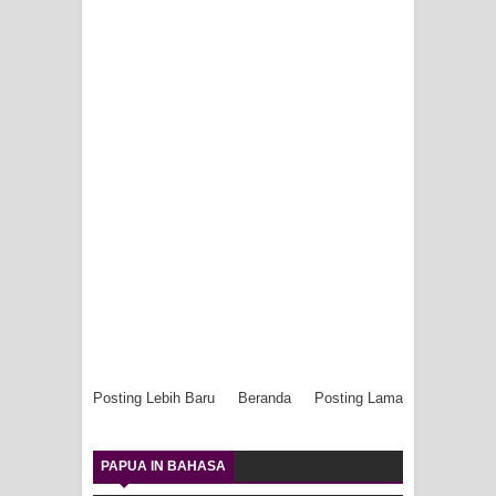
Posting Lebih Baru
Beranda
Posting Lama
PAPUA IN BAHASA