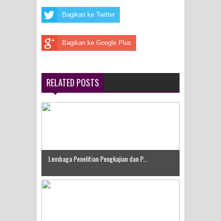
Bagikan ke Twitter
Bagikan ke Google Plus
RELATED POSTS
Lembaga Penelitian Pengkajian dan P...