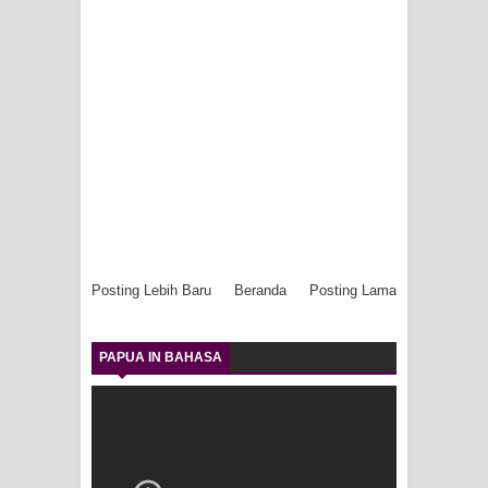
Posting Lebih Baru
Beranda
Posting Lama
PAPUA IN BAHASA