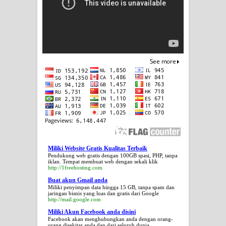
Miliki Website Gratis Kualitas Terbaik
Pendukung web gratis dengan 100GB spasi, PHP, tanpa
iklan. Tempat membuat web dengan sekali klik
http://1freehosting.com
Buat akun Gmail anda
Miliki penyimpan data hingga 15 GB, tanpa spam dan
jaringan bisnis yang luas dan gratis dari Google
http://mail.google.com
Miliki Akun Facebook anda disini
Facebook akan menghubungkan anda dengan orang-
orang disekitar anda dan dari seluruh dunia