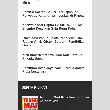
Miras
Potensi Daerah Belum Terekspos jadi
Penyebab Kurangnya Investasi di Papua
Khawatir Aset Papua TV Dirusak, Lukas
Enembe Kerahkan Satu Regu Polisi
Islamisasi Papua Fokus Pencucian Otak
Ribuan Anak Kristen Berdalih Pendidikan
Gratis
KPU Biak Numfor Validasi Data Pemilih
Pilkada Bupati
Persintan Intan Jaya Wakili Papua dalam
Piala Nusantara
BERITA PILIHAN
Tangguh Mart Kota Sorong Buka
V-Sport Cafe