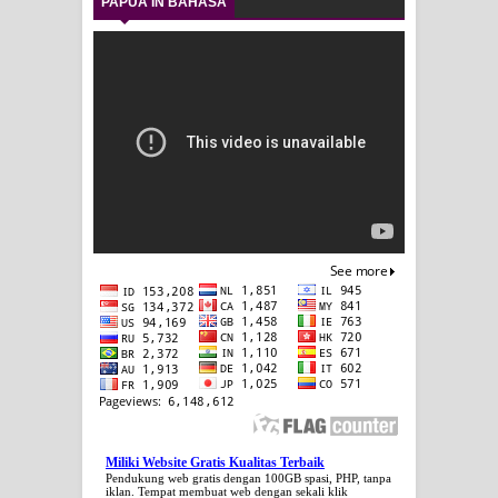
PAPUA IN BAHASA
Miliki Website Gratis Kualitas Terbaik
Pendukung web gratis dengan 100GB spasi, PHP, tanpa
iklan. Tempat membuat web dengan sekali klik