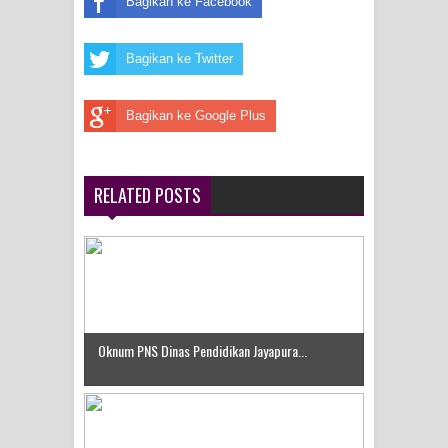
Bagikan ke Facebook
Bagikan ke Twitter
Bagikan ke Google Plus
RELATED POSTS
Oknum PNS Dinas Pendidikan Jayapura...