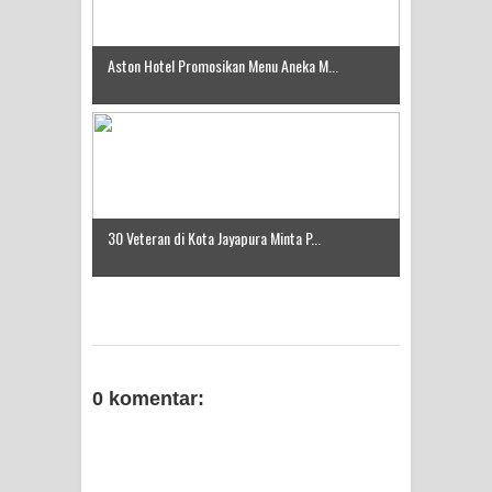
Aston Hotel Promosikan Menu Aneka M...
30 Veteran di Kota Jayapura Minta P...
0 komentar: