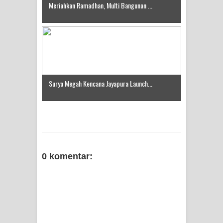
Meriahkan Ramadhan, Multi Bangunan ...
Surya Megah Kencana Jayapura Launch...
0 komentar: