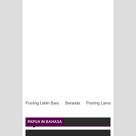
Posting Lebih Baru
Beranda
Posting Lama
PAPUA IN BAHASA