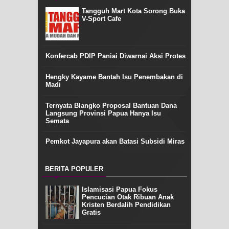
Tangguh Mart Kota Sorong Buka
V-Sport Cafe
Konfercab PDIP Paniai Diwarnai Aksi Protes
Hengky Kayame Bantah Isu Penembakan di
Madi
Ternyata Blangko Proposal Bantuan Dana
Langsung Provinsi Papua Hanya Isu
Semata
Pemkot Jayapura akan Batasi Subsidi Miras
BERITA POPULER
Islamisasi Papua Fokus
Pencucian Otak Ribuan Anak
Kristen Berdalih Pendidikan
Gratis