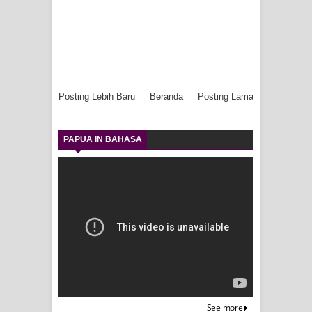
Posting Lebih Baru
Beranda
Posting Lama
PAPUA IN BAHASA