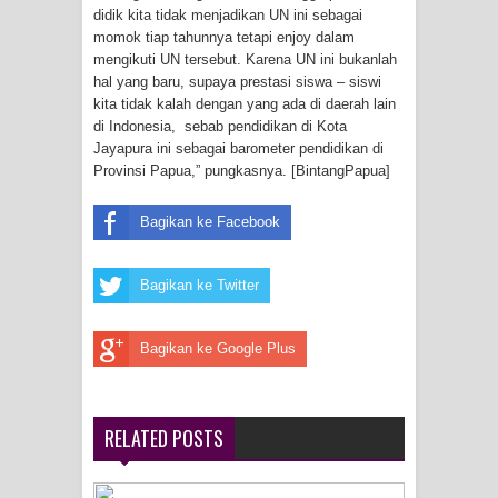
didik kita tidak menjadikan UN ini sebagai
momok tiap tahunnya tetapi enjoy dalam
mengikuti UN tersebut. Karena UN ini bukanlah
hal yang baru, supaya prestasi siswa – siswi
kita tidak kalah dengan yang ada di daerah lain
di Indonesia, sebab pendidikan di Kota
Jayapura ini sebagai barometer pendidikan di
Provinsi Papua,” pungkasnya. [BintangPapua]
Bagikan ke Facebook
Bagikan ke Twitter
Bagikan ke Google Plus
RELATED POSTS