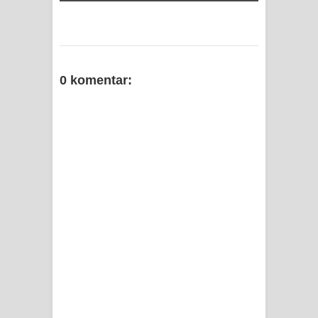
0 komentar: