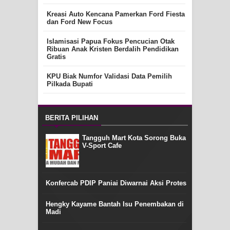
Kreasi Auto Kencana Pamerkan Ford Fiesta
dan Ford New Focus
Islamisasi Papua Fokus Pencucian Otak
Ribuan Anak Kristen Berdalih Pendidikan
Gratis
KPU Biak Numfor Validasi Data Pemilih
Pilkada Bupati
BERITA PILIHAN
Tangguh Mart Kota Sorong Buka
V-Sport Cafe
Konfercab PDIP Paniai Diwarnai Aksi Protes
Hengky Kayame Bantah Isu Penembakan di
Madi