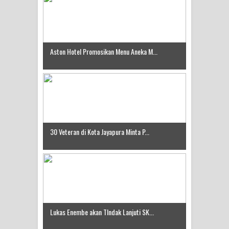
Aston Hotel Promosikan Menu Aneka M...
30 Veteran di Kota Jayapura Minta P...
Lukas Enembe akan TIndak Lanjuti SK...