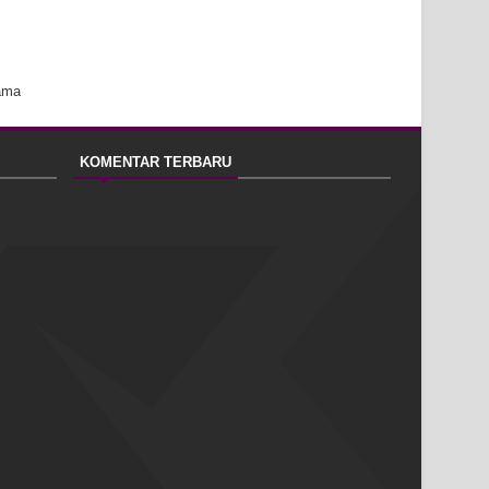
ama
KOMENTAR TERBARU