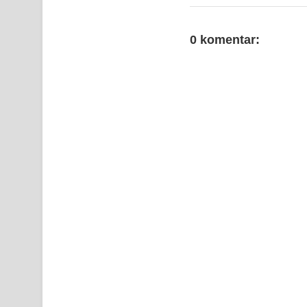
0 komentar: