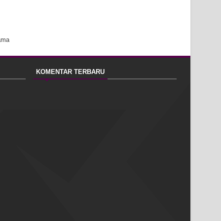
ama
KOMENTAR TERBARU