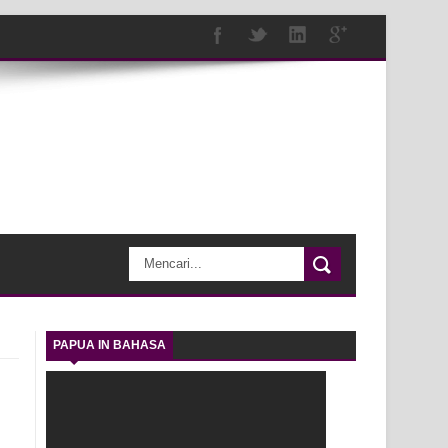
PAPUA IN BAHASA