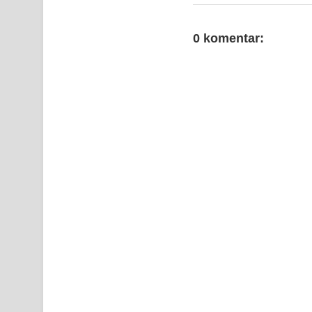
0 komentar: