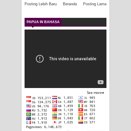
Posting Lebih Baru
Beranda
Posting Lama
PAPUA IN BAHASA