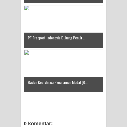
Idorway Masih Hilang
PT Freeport Indonesia Dukung Penuh ...
Badan Koordinasi Penanaman Modal (B...
0 komentar: