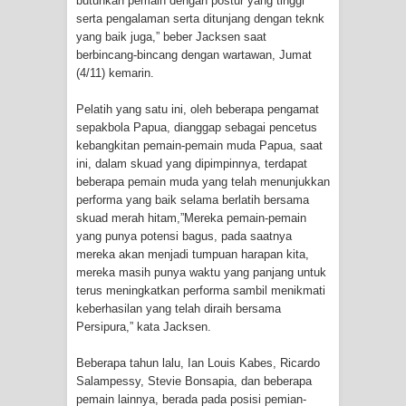
butuhkan pemain dengan postur yang tinggi
serta pengalaman serta ditunjang dengan teknk
Cenderawasih di Ujung Timur
yang baik juga,” beber Jacksen saat
berbincang-bincang dengan wartawan, Jumat
Indonesia
(4/11) kemarin.
Profil Lengkap Aceh, Provinsi
Pelatih yang satu ini, oleh beberapa pengamat
sepakbola Papua, dianggap sebagai pencetus
Istimewa di Ujung Sumatera
kebangkitan pemain-pemain muda Papua, saat
ini, dalam skuad yang dipimpinnya, terdapat
Lima Rumah Pribadi Terbakar Di
beberapa pemain muda yang telah menunjukkan
performa yang baik selama berlatih bersama
Hamadi Jayapura Selatan
skuad merah hitam,”Mereka pemain-pemain
yang punya potensi bagus, pada saatnya
Gempa M3,3 Guncang Nabire, BMKG
mereka akan menjadi tumpuan harapan kita,
mereka masih punya waktu yang panjang untuk
Imbau Waspada Susulan
terus meningkatkan performa sambil menikmati
keberhasilan yang telah diraih bersama
Mama-Mama Pasar Lama Sentani
Persipura,” kata Jacksen.
Beberapa tahun lalu, Ian Louis Kabes, Ricardo
Protes Tumpukan Sampah dengan
Salampessy, Stevie Bonsapia, dan beberapa
pemain lainnya, berada pada posisi pemian-
Menghambur ke Tengah Jalan