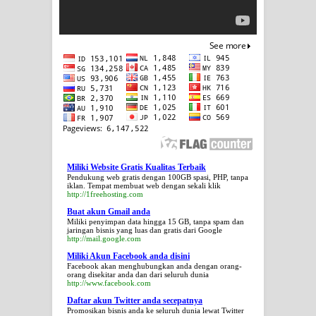
Miliki Website Gratis Kualitas Terbaik
Pendukung web gratis dengan 100GB spasi, PHP, tanpa
iklan. Tempat membuat web dengan sekali klik
http://1freehosting.com
Buat akun Gmail anda
Miliki penyimpan data hingga 15 GB, tanpa spam dan
jaringan bisnis yang luas dan gratis dari Google
http://mail.google.com
Miliki Akun Facebook anda disini
Facebook akan menghubungkan anda dengan orang-
orang disekitar anda dan dari seluruh dunia
http://www.facebook.com
Daftar akun Twitter anda secepatnya
Promosikan bisnis anda ke seluruh dunia lewat Twitter