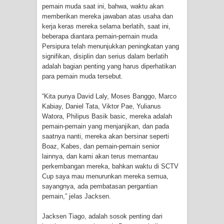
pemain muda saat ini, bahwa, waktu akan
memberikan mereka jawaban atas usaha dan
Polres Jayapura Terima Laporan
kerja keras mereka selama berlatih, saat ini,
beberapa diantara pemain-pemain muda
Hilangnya Agustina Ester Bonsapia
Persipura telah menunjukkan peningkatan yang
signifikan, disiplin dan serius dalam berlatih
Marthen Medlama Sebut Pemprov
adalah bagian penting yang harus diperhatikan
para pemain muda tersebut.
Papua Siapkan 1000 Kuota Beasiswa
“Kita punya David Laly, Moses Banggo, Marco
Mace
Kabiay, Daniel Tata, Viktor Pae, Yulianus
Watora, Philipus Basik basic, mereka adalah
BRI Region 18 Jayapura Salurkan
pemain-pemain yang menjanjikan, dan pada
saatnya nanti, mereka akan bersinar seperti
Bantuan CSR untuk RS Bhayangkara
Boaz, Kabes, dan pemain-pemain senior
lainnya, dan kami akan terus memantau
Polda Papua pada Peringatan Hari
perkembangan mereka, bahkan waktu di SCTV
Cup saya mau menurunkan mereka semua,
sayangnya, ada pembatasan pergantian
Bhayangkara ke-80
pemain,” jelas Jacksen.
Indonesia Turns Remote Papua
Jacksen Tiago, adalah sosok penting dari