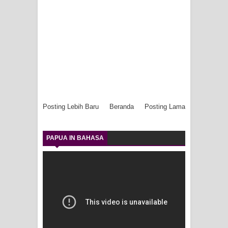
Posting Lebih Baru
Beranda
Posting Lama
PAPUA IN BAHASA