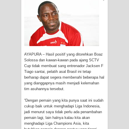
Tiga Personel Polresta Jayapura Kota
Jalani Sidang BP4R di Jayapura
Kapolresta Jayapura Kota
Mengapresiasi Antusiasme Warga
Saat Nonton Bareng Final Piala Dunia
AYAPURA – Hasil positif yang ditorehkan Boaz
Solossa dan kawan-kawan pada ajang SCTV
2026 di Lapangan Karang PTC Entrop
Cup tidak membuat sang entrenador Jacksen F
Tiago santai, pelatih asal Brasil ini tetap
Kebakaran Hanguskan Satu Rumah
berharap dapat segera membenahi beberapa hal
yang dianggapnya masih menjadi kelemahan
di Kompleks Asrama Polisi Sorong
tim asuhannya tersebut.
Profil Lengkap Papua Barat, Bumi
“Dengan pemain yang kita punya saat ini sudah
cukup baik untuk menghadapi Liga Indonesia,
Cenderawasih di Ujung Barat Papua
jadi menurut saya tidak perlu ada penambahan
pemain lagi, lain halnya kalau kita akan
menghadapi Liga Champions Asia, kita
Profil Lengkap Provinsi Papua, Bumi